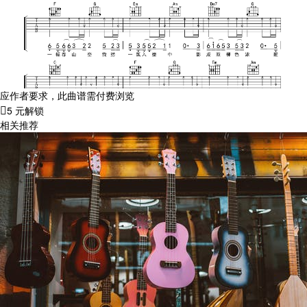
应作者要求，此曲谱需付费浏览
5 元解锁
相关推荐