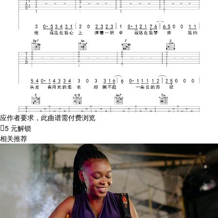
应作者要求，此曲谱需付费浏览
5 元解锁
相关推荐