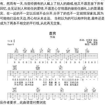
有。然而有一天,当曾经拥有的人戴上了别人的婚戒,他又不愿意放下所有
回忆,去见证别人和前任的爱情,不愿意心甘情愿的做前任婚礼上的普通嘉
宾。在一起的不一定以后就不会分开,分开了的也不一定就情深缘浅,因为
可能他们远在天边,而心却从未走远。 当初以为的可以相伴到老,最终还是
成为了两条不相交的平行线,从此再无交集。
应作者要求，此曲谱需付费浏览