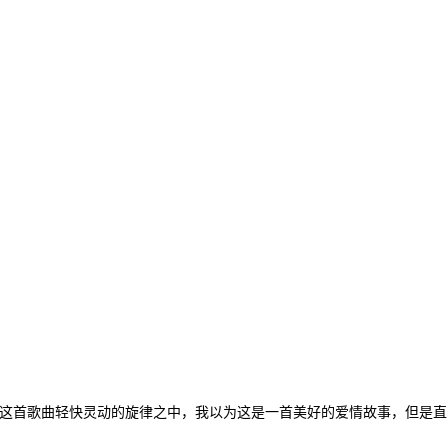
在这首歌曲轻快灵动的旋律之中，我以为这是一首美好的爱情故事，但是直