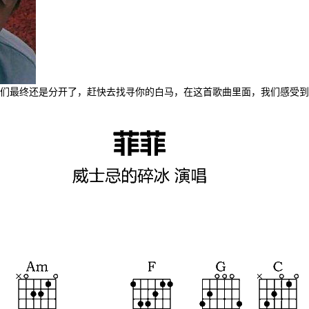
们最终还是分开了，赶快去找寻你的白马，在这首歌曲里面，我们感受到