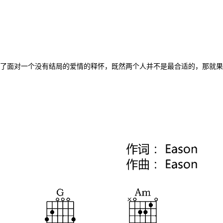
了面对一个没有结局的爱情的释怀，既然两个人并不是最合适的，那就果