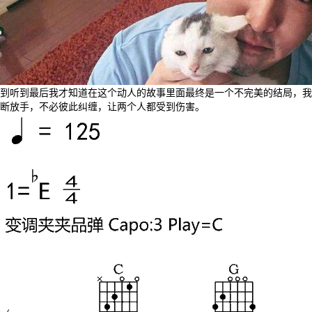
到听到最后我才知道在这个动人的故事里面最终是一个不完美的结局，我
断放手，不必彼此纠缠，让两个人都受到伤害。