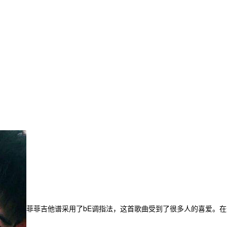
菲菲吉他谱采用了bE调指法，这首歌曲受到了很多人的喜爱。