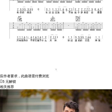
应作者要求，此曲谱需付费浏览
5 元解锁
相关推荐