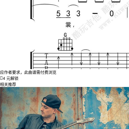
应作者要求，此曲谱需付费浏览
4 元解锁
相关推荐