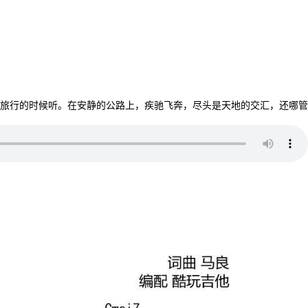
旅行的时候听。在安静的公路上，疾驰飞奔，尽头是天地的交汇，还哪管