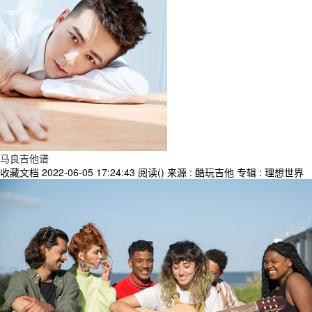
马良吉他谱
收藏文档
2022-06-05 17:24:43
阅读(
)
来源 : 酷玩吉他
专辑 : 理想世界