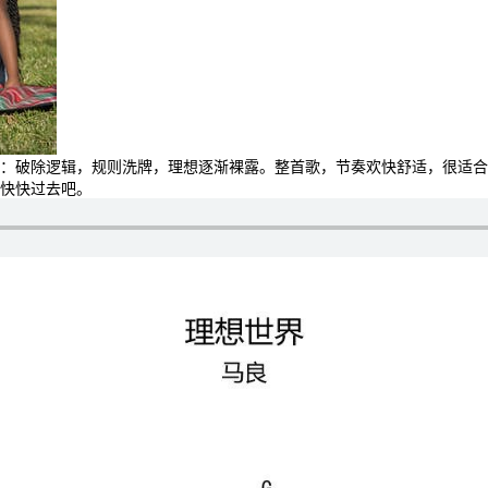
：破除逻辑，规则洗牌，理想逐渐裸露。整首歌，节奏欢快舒适，很适合
快快过去吧。