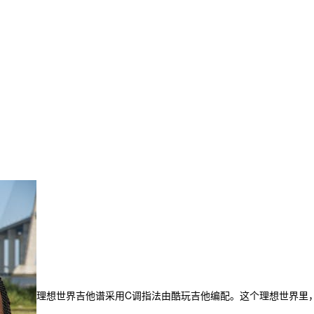
理想世界吉他谱采用C调指法由酷玩吉他编配。这个理想世界里