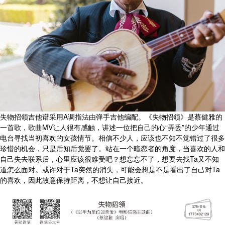
失物招领吉他谱采用A调指法由弹手吉他编配。《失物招领》是蔡健雅的
一首歌，歌曲MV让人很有感触，讲述一位把自己的心“弄丢”的少年通过
电台寻找当初喜欢的女孩情节。相信不少人，应该也不知不觉错过了很多
珍惜的机会，只是后知后觉罢了。站在一个暗恋者的角度，当喜欢的人和
自己失去联系后，心里应该很难受吧？想忘忘不了，想要去找Ta又不知
道怎么面对。或许对于Ta突然的消失，可能会想是不是看出了自己对Ta
的喜欢，因此故意保持距离，不想让自己接近。