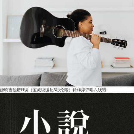
嫌晚吉他谱G调（宝藏级编配3秒沦陷）徐梓淳弹唱六线谱