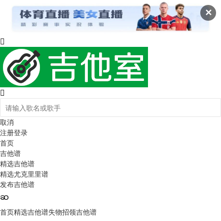
✕
取消
注册
登录
首页
吉他谱
精选吉他谱
精选尤克里里谱
发布吉他谱
首页
精选吉他谱
失物招领吉他谱