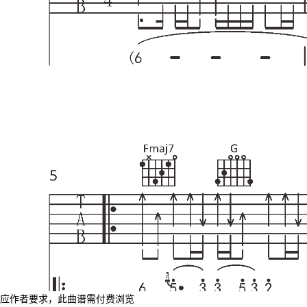
应作者要求，此曲谱需付费浏览