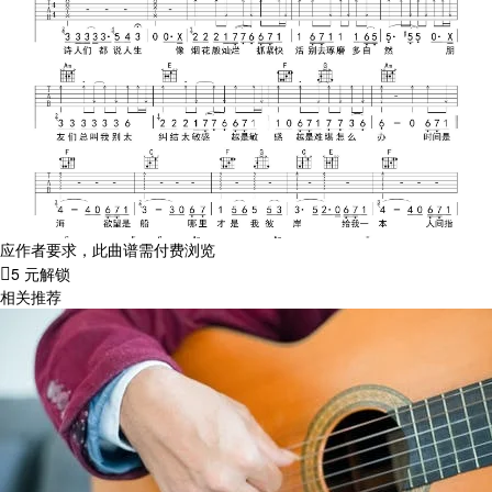
应作者要求，此曲谱需付费浏览
5 元解锁
相关推荐