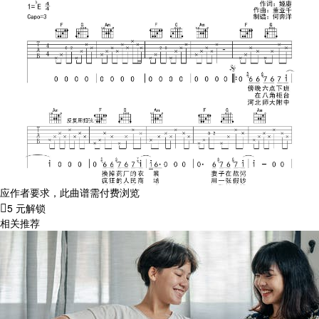
应作者要求，此曲谱需付费浏览
5 元解锁
相关推荐