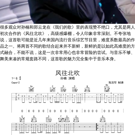
很多观众对孙楠和郑云龙在《我们的歌》里的表现赞不绝口，尤其是两人
初次合作的《风往北吹》，高级感爆棚，令人印象非常深刻。不夸张地
说，这首歌可能是近几年来国内流行音乐综艺节目里，难度系数最高的作
品之一。将两首不同的歌结合起来并不新鲜，新鲜的是以如此高难度的方
式融合，不能不说，这是一次非常用心也非常冒险的尝试。与音乐不够、
舞美来凑的常规套路不同，这首歌的魅力完全集中于音乐本身。