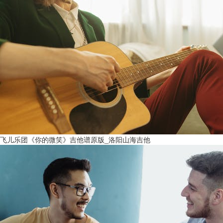
飞儿乐团《你的微笑》吉他谱原版_洛阳山海吉他