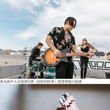
再见曲中人吉他谱G调（好听到怀孕）残雪弹唱六线谱